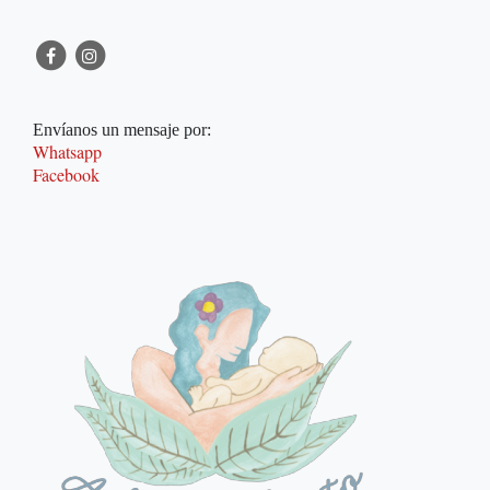
Envíanos un mensaje por:
Whatsapp
Facebook