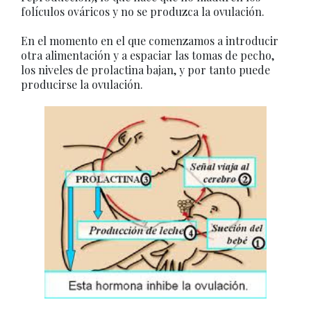
folículos ováricos y no se produzca la ovulación.
En el momento en el que comenzamos a introducir
otra alimentación y a espaciar las tomas de pecho,
los niveles de prolactina bajan, y por tanto puede
producirse la ovulación.