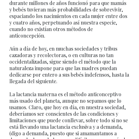
durante millones de años funcionó para que mamás
y bebés tuvieran más probabilidades de sobrevivir,
espaciando los nacimientos en cada mujer entre dos
y cuatro años, perpetuando así nuestra especie,
cuando no existían otros métodos de
anticoncepción.
Aún a día de hoy, en muchas sociedades y tribus
cazadoras y recolectoras, o en culturas no tan
occidentalizadas, sigue siendo el método que la
naturaleza impone para que las madres puedan
dedicarse por entero a sus bebés indefensos, hasta la
llegada del siguiente.
La lactancia materna es el método anticonceptivo
más usado del planeta, aunque no sepamos que lo
usamos. Claro, que hoy en día, en nuestra sociedad,
deberíamos ser conscientes de las condiciones y
limitaciones que puede conllevar, sobre todo si no se
está llevando una lactancia exclusiva y a demanda,
(digo a demanda, puesto que si amamantamos a