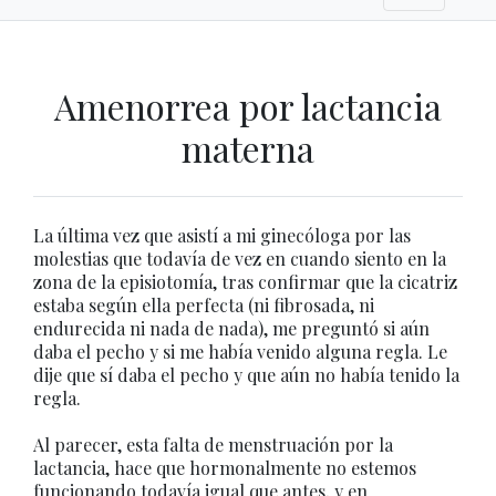
Amenorrea por lactancia
materna
La última vez que asistí a mi ginecóloga por las
molestias que todavía de vez en cuando siento en la
zona de la episiotomía, tras confirmar que la cicatriz
estaba según ella perfecta (ni fibrosada, ni
endurecida ni nada de nada), me preguntó si aún
daba el pecho y si me había venido alguna regla. Le
dije que sí daba el pecho y que aún no había tenido la
regla.
Al parecer, esta falta de menstruación por la
lactancia, hace que hormonalmente no estemos
funcionando todavía igual que antes, y en