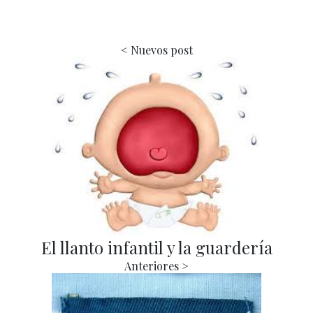
El llanto infantil y la guardería