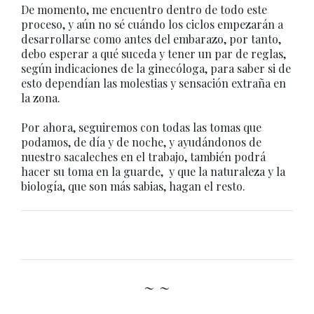
De momento, me encuentro dentro de todo este
proceso, y aún no sé cuándo los ciclos empezarán a
desarrollarse como antes del embarazo, por tanto,
debo esperar a qué suceda y tener un par de reglas,
según indicaciones de la ginecóloga, para saber si de
esto dependían las molestias y sensación extraña en
la zona.
Por ahora, seguiremos con todas las tomas que
podamos, de día y de noche, y ayudándonos de
nuestro sacaleches en el trabajo, también podrá
hacer su toma en la guarde, y que la naturaleza y la
biología, que son más sabias, hagan el resto.
~ ~